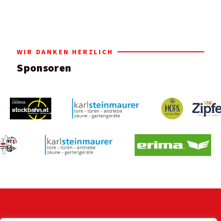
WIR DANKEN HERZLICH
Sponsoren