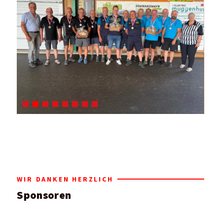
WIR DANKEN HERZLICH
Sponsoren