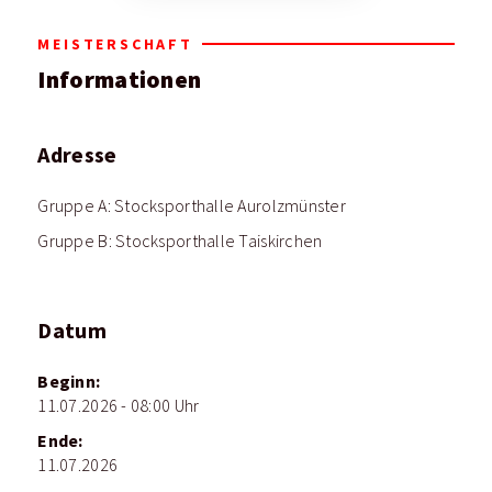
MEISTERSCHAFT
Informationen
Adresse
Gruppe A: Stocksporthalle Aurolzmünster
Gruppe B: Stocksporthalle Taiskirchen
Datum
Beginn:
11.07.2026 - 08:00 Uhr
Ende:
11.07.2026