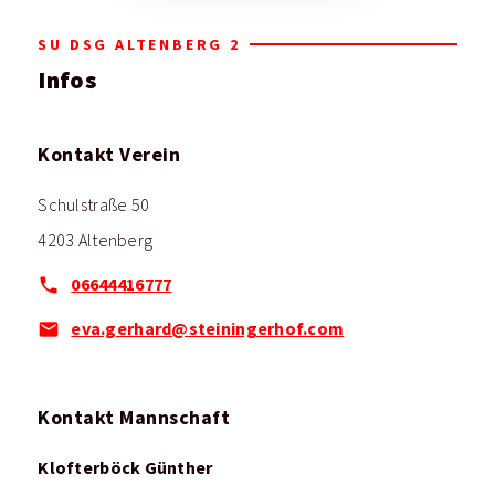
SU DSG ALTENBERG 2
Infos
Kontakt Verein
Schulstraße 50
4203 Altenberg
06644416777
eva.gerhard@steiningerhof.com
Kontakt Mannschaft
Klofterböck Günther