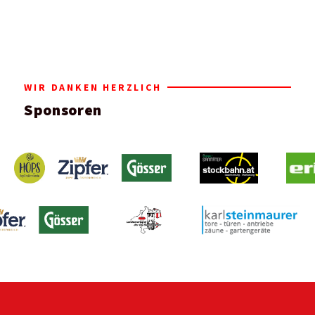
WIR DANKEN HERZLICH
Sponsoren