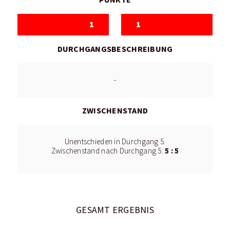
1
1
DURCHGANGSBESCHREIBUNG
-
ZWISCHENSTAND
Unentschieden in Durchgang 5.
5 : 5
Zwischenstand nach Durchgang 5:
GESAMT ERGEBNIS