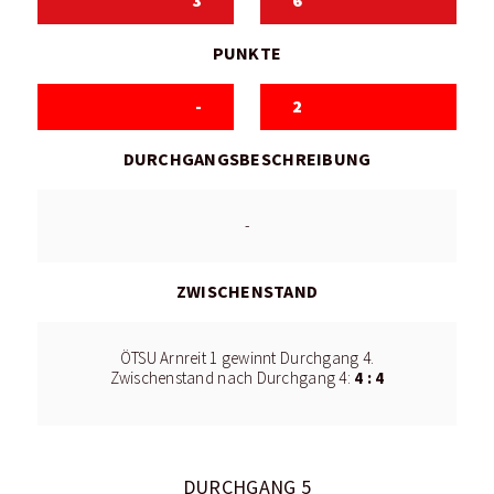
3
6
PUNKTE
-
2
DURCHGANGSBESCHREIBUNG
-
ZWISCHENSTAND
ÖTSU Arnreit 1 gewinnt Durchgang 4.
4 : 4
Zwischenstand nach Durchgang 4:
DURCHGANG 5