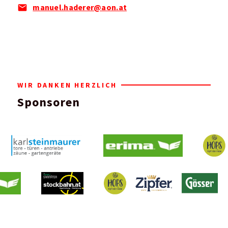
manuel.haderer@aon.at
WIR DANKEN HERZLICH
Sponsoren