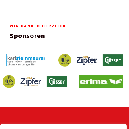
WIR DANKEN HERZLICH
Sponsoren