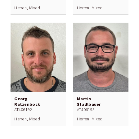
Herren, Mixed
Herren, Mixed
Georg
Martin
Ratzenböck
Stadlbauer
AT406192
AT406193
Herren, Mixed
Herren, Mixed