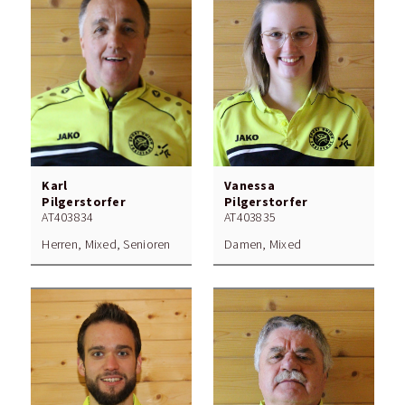
Karl
Vanessa
Pilgerstorfer
Pilgerstorfer
AT403834
AT403835
Herren, Mixed, Senioren
Damen, Mixed