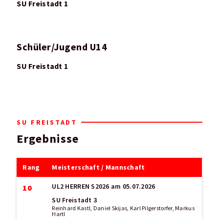
SU Freistadt 1
Schüler/Jugend U14
SU Freistadt 1
SU FREISTADT
Ergebnisse
Rang
Meisterschaft / Mannschaft
UL2 HERREN S2026
am 05.07.2026
10
SU Freistadt 3
Reinhard Kastl, Daniel Skijas, Karl Pilgerstorfer, Markus
Hartl