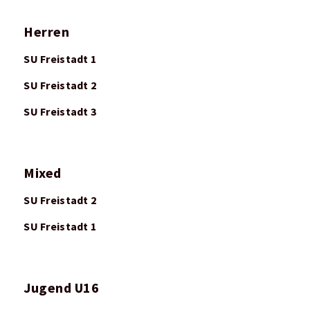
Herren
SU Freistadt 1
SU Freistadt 2
SU Freistadt 3
Mixed
SU Freistadt 2
SU Freistadt 1
Jugend U16