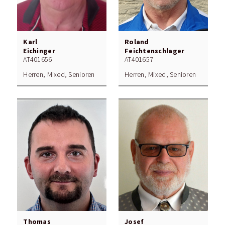
Karl
Roland
Eichinger
Feichtenschlager
AT401656
AT401657
Herren, Mixed, Senioren
Herren, Mixed, Senioren
Thomas
Josef