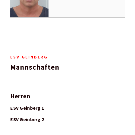
ESV GEINBERG
Mannschaften
Herren
ESV Geinberg 1
ESV Geinberg 2