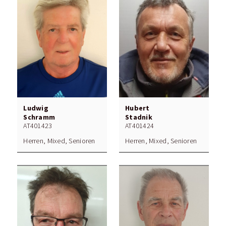
Ludwig
Hubert
Schramm
Stadnik
AT401423
AT401424
Herren, Mixed, Senioren
Herren, Mixed, Senioren