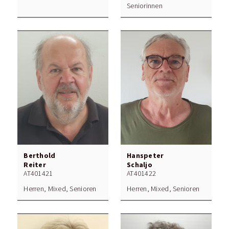
Seniorinnen
Berthold
Hanspeter
Reiter
Schaljo
AT401421
AT401422
Herren, Mixed, Senioren
Herren, Mixed, Senioren