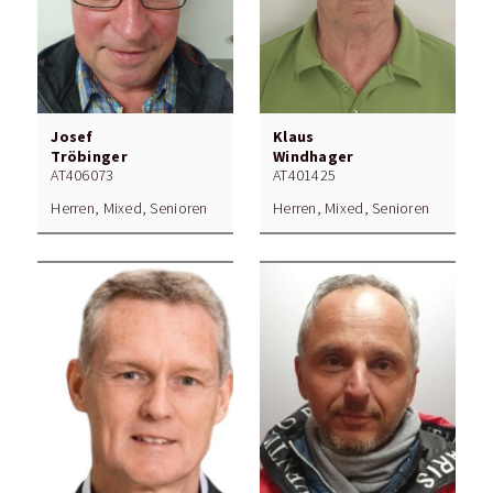
Josef
Klaus
Tröbinger
Windhager
AT406073
AT401425
Herren, Mixed, Senioren
Herren, Mixed, Senioren