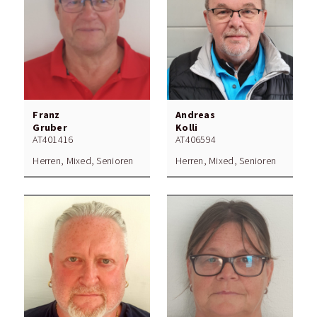
Franz
Andreas
Gruber
Kolli
AT401416
AT406594
Herren, Mixed, Senioren
Herren, Mixed, Senioren