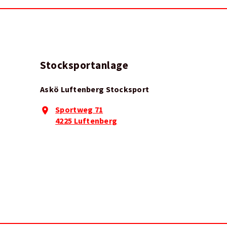
Stocksportanlage
Askö Luftenberg Stocksport
Sportweg 71
4225 Luftenberg