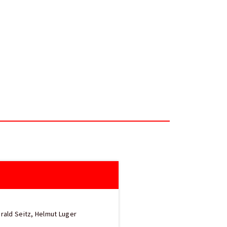
ald Seitz, Helmut Luger