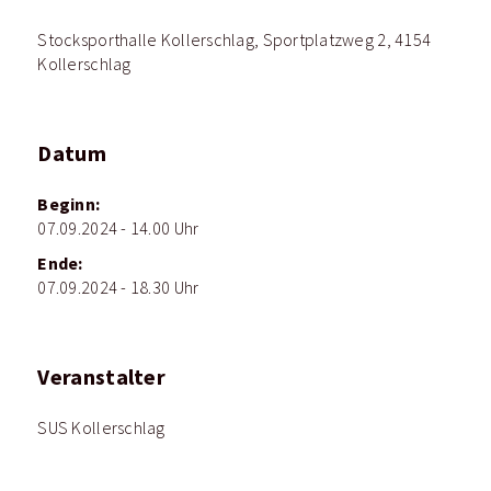
Stocksporthalle Kollerschlag, Sportplatzweg 2, 4154
Kollerschlag
Datum
Beginn:
07.09.2024 - 14.00 Uhr
Ende:
07.09.2024 - 18.30 Uhr
Veranstalter
SUS Kollerschlag