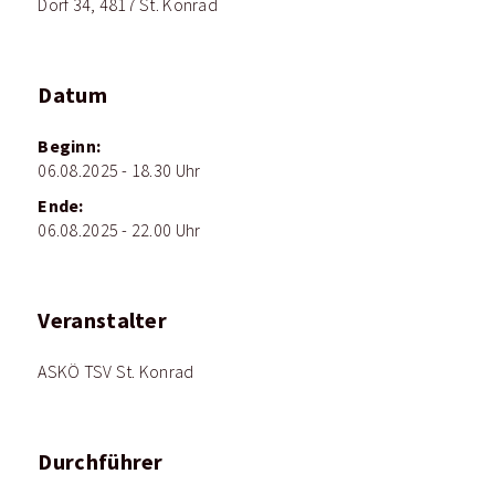
Dorf 34, 4817 St. Konrad
Datum
Beginn:
06.08.2025 - 18.30 Uhr
Ende:
06.08.2025 - 22.00 Uhr
Veranstalter
ASKÖ TSV St. Konrad
Durchführer