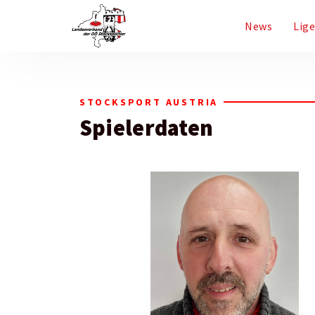
News
Lig
STOCKSPORT AUSTRIA
Spielerdaten