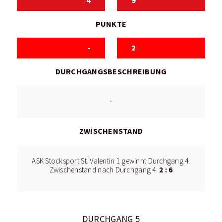
4
9
PUNKTE
-
2
DURCHGANGSBESCHREIBUNG
-
ZWISCHENSTAND
ASK Stocksport St. Valentin 1 gewinnt Durchgang 4.
2 : 6
Zwischenstand nach Durchgang 4:
DURCHGANG 5