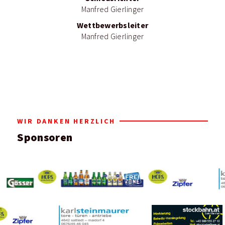
Manfred Gierlinger
Wettbewerbsleiter
Manfred Gierlinger
WIR DANKEN HERZLICH
Sponsoren