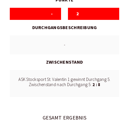
-
2
DURCHGANGSBESCHREIBUNG
-
ZWISCHENSTAND
ASK Stocksport St. Valentin 1 gewinnt Durchgang 5.
2 : 8
Zwischenstand nach Durchgang 5:
GESAMT ERGEBNIS