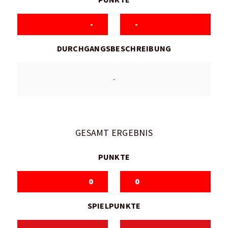
-
-
DURCHGANGSBESCHREIBUNG
-
GESAMT ERGEBNIS
PUNKTE
0
0
SPIELPUNKTE