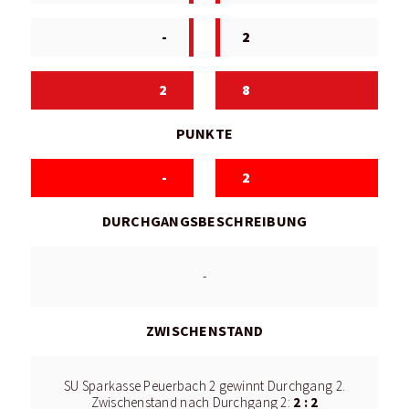
-
2
2
8
PUNKTE
-
2
DURCHGANGSBESCHREIBUNG
-
ZWISCHENSTAND
SU Sparkasse Peuerbach 2 gewinnt Durchgang 2.
2 : 2
Zwischenstand nach Durchgang 2: