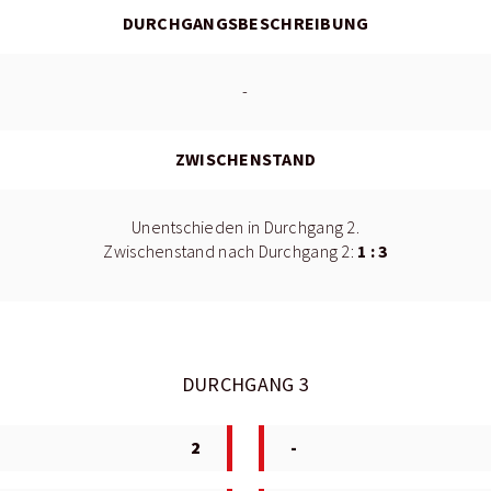
DURCHGANGSBESCHREIBUNG
-
ZWISCHENSTAND
Unentschieden in Durchgang 2.
1 : 3
Zwischenstand nach Durchgang 2:
DURCHGANG 3
2
-