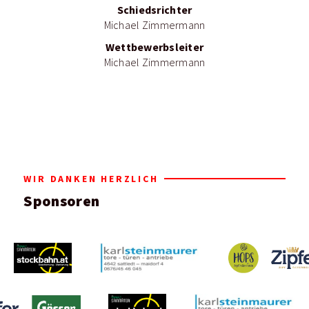
Schiedsrichter
Michael Zimmermann
Wettbewerbsleiter
Michael Zimmermann
WIR DANKEN HERZLICH
Sponsoren