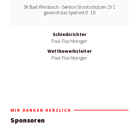
SK Bad Wimsbach - Sektion Stockschützen ZV 1
gewinnt das Spiel mit 0 : 10
Schiedsrichter
Paul Flachberger
Wettbewerbsleiter
Paul Flachberger
WIR DANKEN HERZLICH
Sponsoren