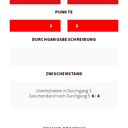
PUNKTE
1
1
DURCHGANGSBESCHREIBUNG
-
ZWISCHENSTAND
Unentschieden in Durchgang 5.
6 : 4
Zwischenstand nach Durchgang 5: