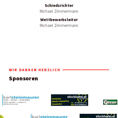
Schiedsrichter
Michael Zimmermann
Wettbewerbsleiter
Michael Zimmermann
WIR DANKEN HERZLICH
Sponsoren