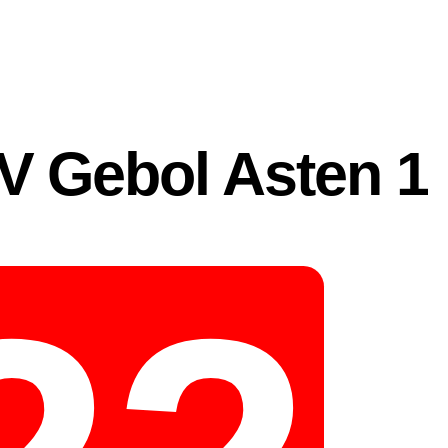
V Gebol Asten 1