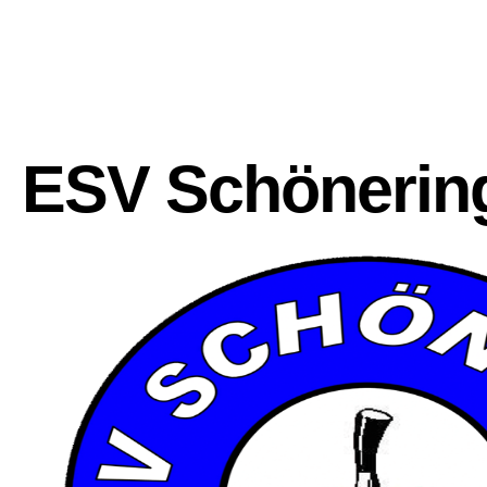
ESV Schönerin