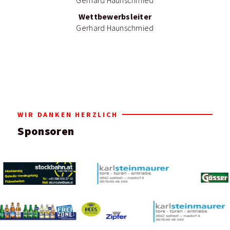
Gerhard Haunschmied
Wettbewerbsleiter
Gerhard Haunschmied
WIR DANKEN HERZLICH
Sponsoren