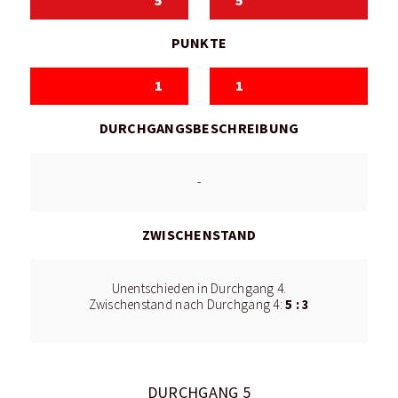
5
5
PUNKTE
1
1
DURCHGANGSBESCHREIBUNG
-
ZWISCHENSTAND
Unentschieden in Durchgang 4.
5 : 3
Zwischenstand nach Durchgang 4:
DURCHGANG 5