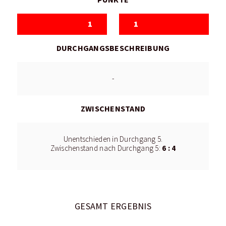
1
1
DURCHGANGSBESCHREIBUNG
-
ZWISCHENSTAND
Unentschieden in Durchgang 5.
6 : 4
Zwischenstand nach Durchgang 5:
GESAMT ERGEBNIS