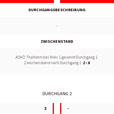
DURCHGANGSBESCHREIBUNG
-
ZWISCHENSTAND
ASKÖ Thalheim bei Wels 1 gewinnt Durchgang 1.
2 : 0
Zwischenstand nach Durchgang 1:
DURCHGANG 2
2
-