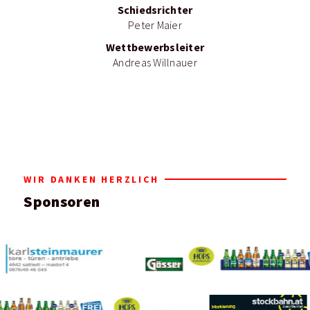
Schiedsrichter
Peter Maier
Wettbewerbsleiter
Andreas Willnauer
WIR DANKEN HERZLICH
Sponsoren