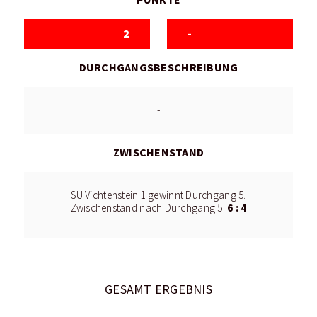
2
-
DURCHGANGSBESCHREIBUNG
-
ZWISCHENSTAND
SU Vichtenstein 1 gewinnt Durchgang 5.
6 : 4
Zwischenstand nach Durchgang 5:
GESAMT ERGEBNIS