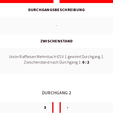
DURCHGANGSBESCHREIBUNG
-
ZWISCHENSTAND
Union Raiffeisen Mehrnbach-ESV 1 gewinnt Durchgang 1.
0 : 2
Zwischenstand nach Durchgang 1:
DURCHGANG 2
3
-