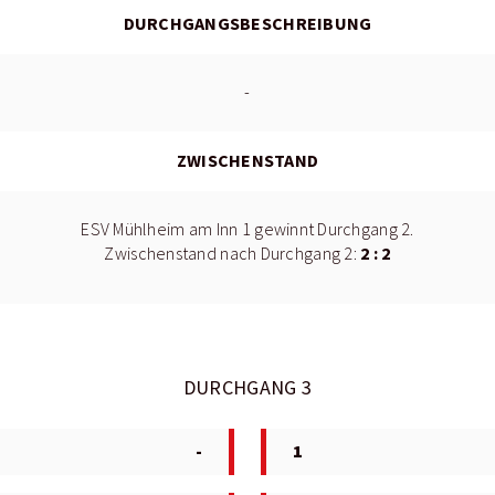
DURCHGANGSBESCHREIBUNG
-
ZWISCHENSTAND
ESV Mühlheim am Inn 1 gewinnt Durchgang 2.
2 : 2
Zwischenstand nach Durchgang 2:
DURCHGANG 3
-
1