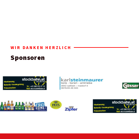
WIR DANKEN HERZLICH
Sponsoren