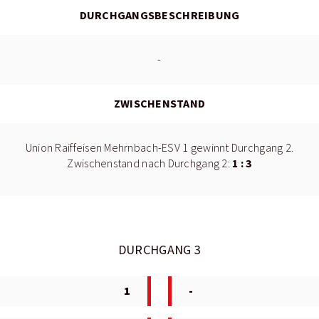
DURCHGANGSBESCHREIBUNG
-
ZWISCHENSTAND
Union Raiffeisen Mehrnbach-ESV 1 gewinnt Durchgang 2.
1 : 3
Zwischenstand nach Durchgang 2:
DURCHGANG 3
1
-