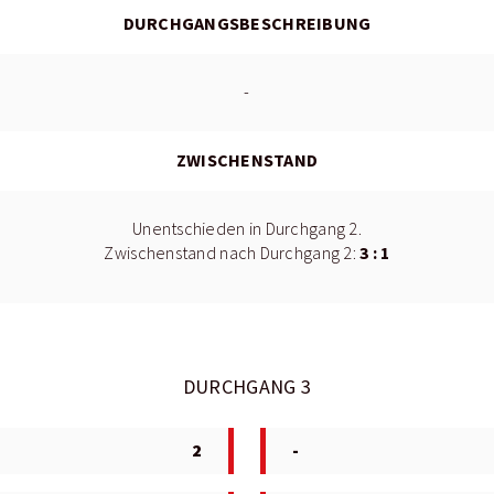
DURCHGANGSBESCHREIBUNG
-
ZWISCHENSTAND
Unentschieden in Durchgang 2.
3 : 1
Zwischenstand nach Durchgang 2:
DURCHGANG 3
2
-