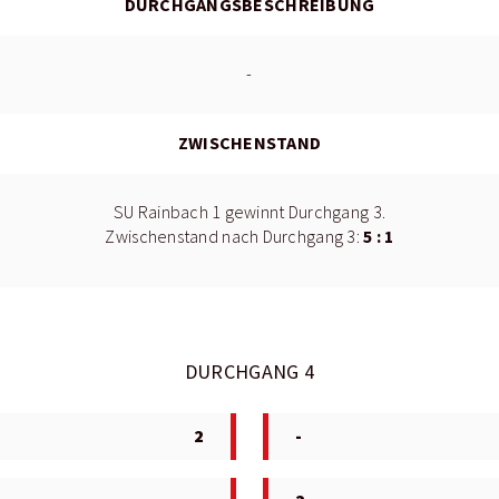
DURCHGANGSBESCHREIBUNG
-
ZWISCHENSTAND
SU Rainbach 1 gewinnt Durchgang 3.
5 : 1
Zwischenstand nach Durchgang 3:
DURCHGANG 4
2
-