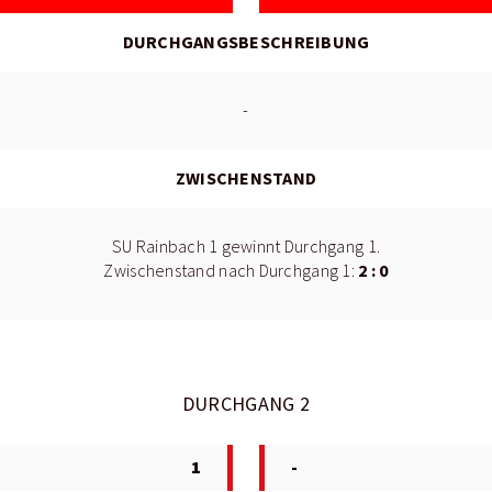
DURCHGANGSBESCHREIBUNG
-
ZWISCHENSTAND
SU Rainbach 1 gewinnt Durchgang 1.
2 : 0
Zwischenstand nach Durchgang 1:
DURCHGANG 2
1
-