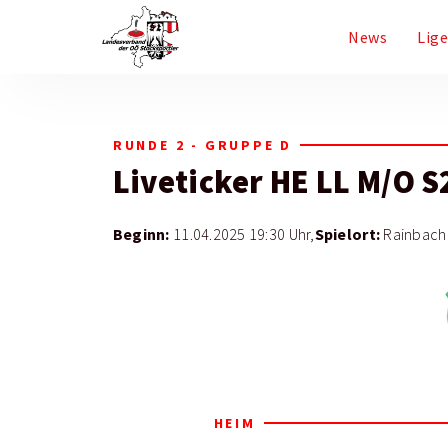
News
Lig
RUNDE 2 - GRUPPE D
Liveticker
HE LL M/O S
Beginn:
Spielort:
11.04.2025 19:30 Uhr,
Rainbach
HEIM