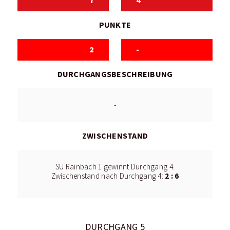
7
4
PUNKTE
2
-
DURCHGANGSBESCHREIBUNG
-
ZWISCHENSTAND
SU Rainbach 1 gewinnt Durchgang 4.
2 : 6
Zwischenstand nach Durchgang 4:
DURCHGANG 5