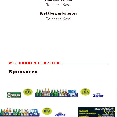
Reinhard Kastl
Wettbewerbsleiter
Reinhard Kastl
WIR DANKEN HERZLICH
Sponsoren