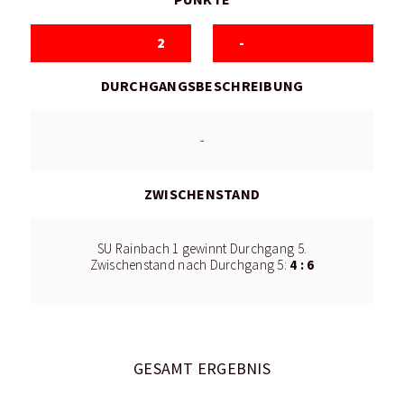
2
-
DURCHGANGSBESCHREIBUNG
-
ZWISCHENSTAND
SU Rainbach 1 gewinnt Durchgang 5.
4 : 6
Zwischenstand nach Durchgang 5:
GESAMT ERGEBNIS