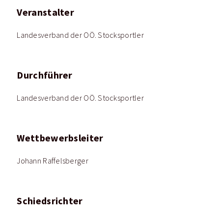
Veranstalter
Landesverband der OÖ. Stocksportler
Durchführer
Landesverband der OÖ. Stocksportler
Wettbewerbsleiter
Johann Raffelsberger
Schiedsrichter