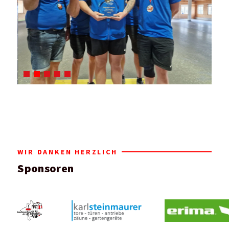
WIR DANKEN HERZLICH
Sponsoren