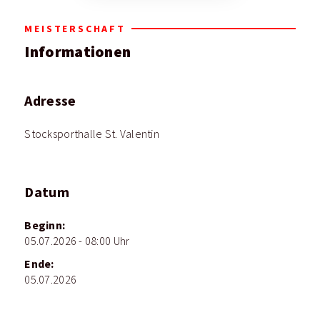
MEISTERSCHAFT
Informationen
Adresse
Stocksporthalle St. Valentin
Datum
Beginn:
05.07.2026 - 08:00 Uhr
Ende:
05.07.2026