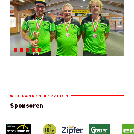
WIR DANKEN HERZLICH
Sponsoren