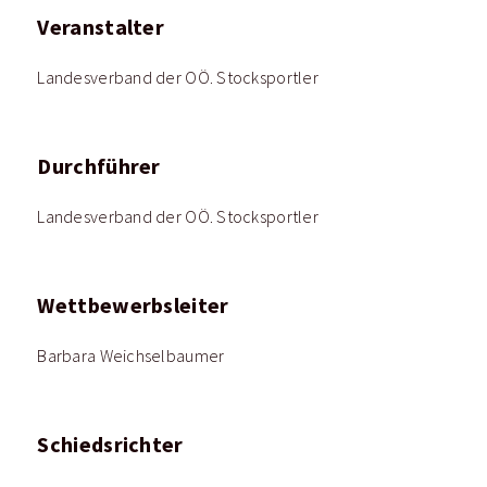
Veranstalter
Landesverband der OÖ. Stocksportler
Durchführer
Landesverband der OÖ. Stocksportler
Wettbewerbsleiter
Barbara Weichselbaumer
Schiedsrichter