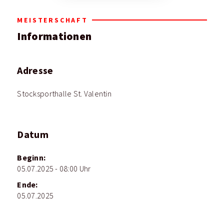
MEISTERSCHAFT
Informationen
Adresse
Stocksporthalle St. Valentin
Datum
Beginn:
05.07.2025 - 08:00 Uhr
Ende:
05.07.2025