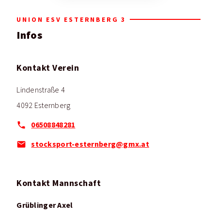
UNION ESV ESTERNBERG 3
Infos
Kontakt Verein
Lindenstraße 4
4092 Esternberg
06508848281
stocksport-esternberg@gmx.at
Kontakt Mannschaft
Grüblinger Axel