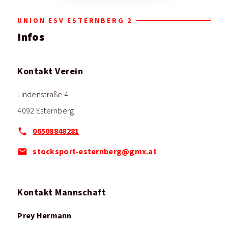
UNION ESV ESTERNBERG 2
Infos
Kontakt Verein
Lindenstraße 4
4092 Esternberg
06508848281
stocksport-esternberg@gmx.at
Kontakt Mannschaft
Prey Hermann