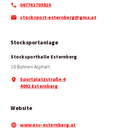
067761705810
stocksport-esternberg@gmx.at
Stocksportanlage
Stocksporthalle Esternberg
10 Bahnen Asphalt
Sportplatzstraße 4
4092 Esternberg
Website
www.esv-esternberg.at