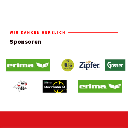
WIR DANKEN HERZLICH
Sponsoren