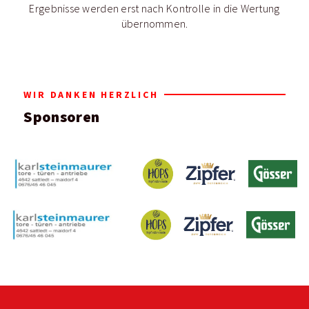
Ergebnisse werden erst nach Kontrolle in die Wertung
übernommen.
WIR DANKEN HERZLICH
Sponsoren