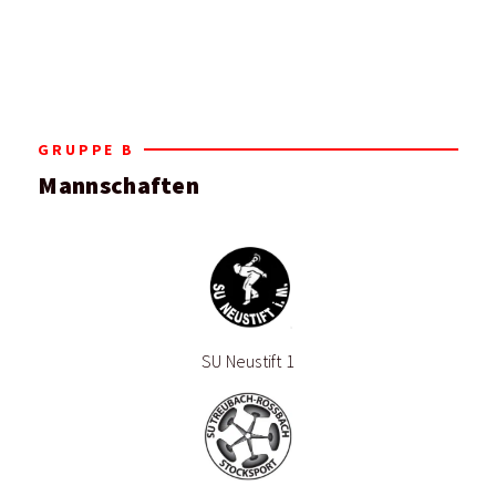
GRUPPE B
Mannschaften
SU Neustift 1