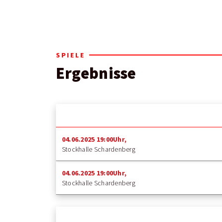
SPIELE
Ergebnisse
04.06.2025 19:00Uhr,
Stockhalle Schardenberg
04.06.2025 19:00Uhr,
Stockhalle Schardenberg