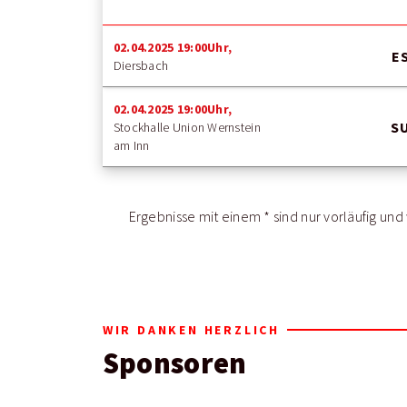
02.04.2025 19:00Uhr,
ES
Diersbach
02.04.2025 19:00Uhr,
SU
Stockhalle Union Wernstein
am Inn
Ergebnisse mit einem * sind nur vorläufig un
WIR DANKEN HERZLICH
Sponsoren