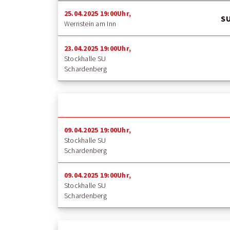
25.04.2025 19:00Uhr,
SU
Wernstein am Inn
23.04.2025 19:00Uhr,
Stockhalle SU
Schardenberg
09.04.2025 19:00Uhr,
Stockhalle SU
Schardenberg
09.04.2025 19:00Uhr,
Stockhalle SU
Schardenberg