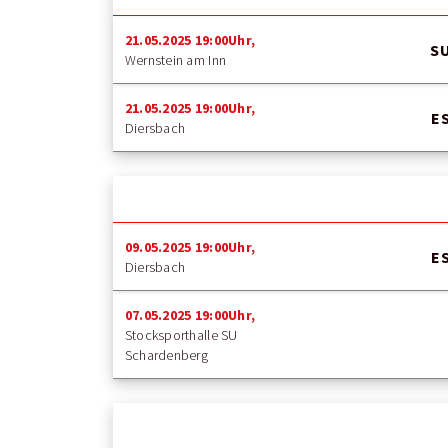
21.05.2025 19:00Uhr,
SU
Wernstein am Inn
21.05.2025 19:00Uhr,
ES
Diersbach
09.05.2025 19:00Uhr,
ES
Diersbach
07.05.2025 19:00Uhr,
Stocksporthalle SU
Schardenberg